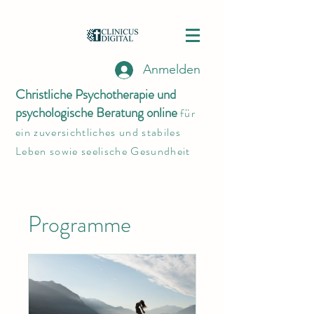
Anmelden
Christliche Psychotherapie und
psychologische Beratung online
für
ein zuversichtliches und stabiles
Leben sowie seelische Gesundheit
Programme