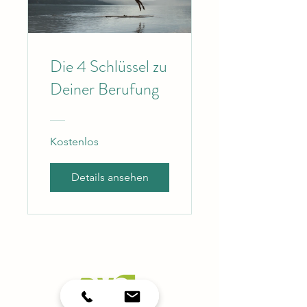
Die 4 Schlüssel zu
Deiner Berufung
Kostenlos
Details ansehen