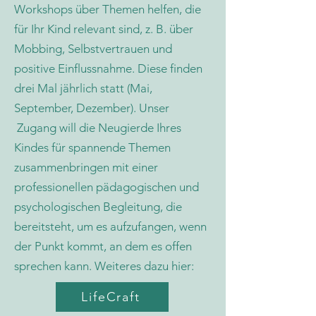
Workshops über Themen helfen, die
für Ihr Kind relevant sind, z. B. über
Mobbing, Selbstvertrauen und
positive Einflussnahme. Diese finden
drei Mal jährlich statt (Mai,
September, Dezember).
Unser
Zugang will die Neugierde Ihres
Kindes für spannende Themen
zusammenbringen mit einer
professionellen pädagogischen und
psychologischen Begleitung, die
bereitsteht, um es aufzufangen, wenn
der Punkt kommt, an dem es offen
sprechen kann. Weiteres dazu hier:
LifeCraft