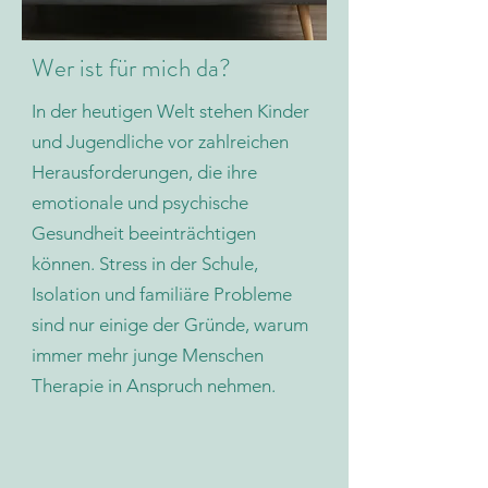
Wer ist für mich da?
In der heutigen Welt stehen Kinder
und Jugendliche vor zahlreichen
Herausforderungen, die ihre
emotionale und psychische
Gesundheit beeinträchtigen
können. Stress in der Schule,
Isolation und familiäre Probleme
sind nur einige der Gründe, warum
immer mehr junge Menschen
Therapie in Anspruch nehmen.