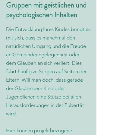
Gruppen mit geistlichen und
psychologischen Inhalten
Die Entwicklung Ihres Kindes bringt es
mit sich, dass es manchmal den
natürlichen Umgang und die Freude
an Gemeindeangelegenheit oder
dem Glauben an sich verliert. Dies
führt häufig zu Sorgen auf Seiten der
Eltern. Will man doch, dass gerade
der Glaube dem Kind oder
Jugendlichen eine Stütze bei allen
Herausforderungen in der Pubertät
wird.
Hier können projektbezogene