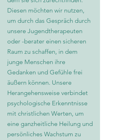
dem sie sich zurechtfinden.
Diesen möchten wir nutzen,
um durch das Gespräch durch
unsere Jugendtherapeuten
oder -berater einen sicheren
Raum zu schaffen, in dem
junge Menschen ihre
Gedanken und Gefühle frei
äußern können. Unsere
Herangehensweise verbindet
psychologische Erkenntnisse
mit christlichen Werten, um
eine ganzheitliche Heilung und
persönliches Wachstum zu