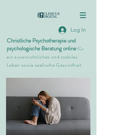
Log In
Christliche Psychotherapie und
psychologische Beratung online
für
ein zuversichtliches und stabiles
Leben sowie seelische Gesundheit