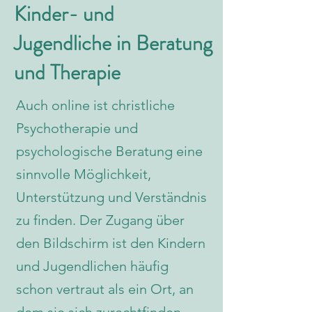
Kinder- und
Jugendliche in Beratung
und Therapie
Auch online ist christliche
Psychotherapie und
psychologische Beratung
eine
sinnvolle Möglichkeit,
Unterstützung und Verständnis
zu finden. Der Zugang über
den Bildschirm ist den Kindern
und Jugendlichen häufig
schon vertraut als ein Ort, an