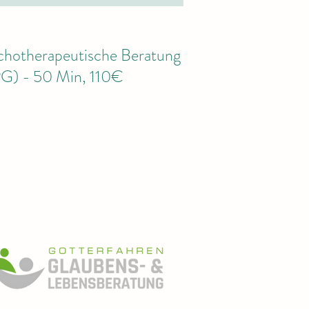
chotherapeutische Beratung
G) - 50 Min, 110€