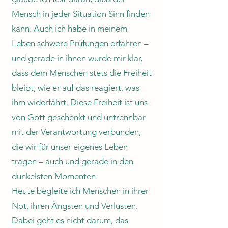
Mensch in jeder Situation Sinn finden
kann. Auch ich habe in meinem
Leben schwere Prüfungen erfahren –
und gerade in ihnen wurde mir klar,
dass dem Menschen stets die Freiheit
bleibt, wie er auf das reagiert, was
ihm widerfährt. Diese Freiheit ist uns
von Gott geschenkt und untrennbar
mit der Verantwortung verbunden,
die wir für unser eigenes Leben
tragen – auch und gerade in den
dunkelsten Momenten.
Heute begleite ich Menschen in ihrer
Not, ihren Ängsten und Verlusten.
Dabei geht es nicht darum, das