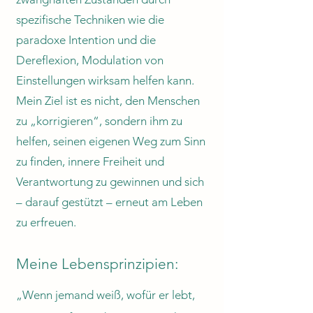
spezifische Techniken wie die
paradoxe Intention und die
Dereflexion, Modulation von
Einstellungen wirksam helfen kann.
Mein Ziel ist es nicht, den Menschen
zu „korrigieren“, sondern ihm zu
helfen, seinen eigenen Weg zum Sinn
zu finden, innere Freiheit und
Verantwortung zu gewinnen und sich
– darauf gestützt – erneut am Leben
zu erfreuen.
Meine Lebensprinzipien:
„Wenn jemand weiß, wofür er lebt,