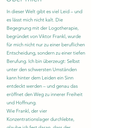
In dieser Welt gibt es viel Leid – und
es lässt mich nicht kalt. Die
Begegnung mit der Logotherapie,
begründet von Viktor Frankl, wurde
für mich nicht nur zu einer beruflichen
Entscheidung, sondern zu einer tiefen
Berufung. Ich bin überzeugt: Selbst
unter den schwersten Umständen
kann hinter dem Leiden ein Sinn
entdeckt werden – und genau das
eröffnet den Weg zu innerer Freiheit
und Hoffnung.
Wie Frankl, der vier
Konzentrationslager durchlebte,
glaube ich fest daran, dass der