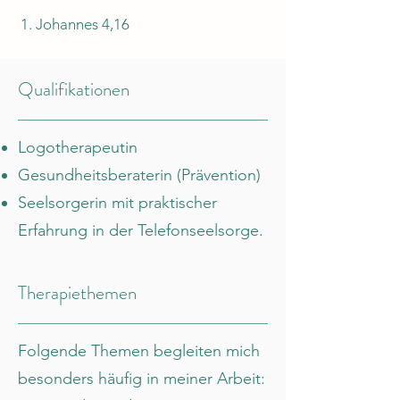
1. Johannes 4,16
Qualifikationen
Logotherapeutin
Gesundheitsberaterin (Prävention)
Seelsorgerin mit praktischer
Erfahrung in der Telefonseelsorge.
Therapiethemen
Folgende Themen begleiten mich
besonders häufig in meiner Arbeit: