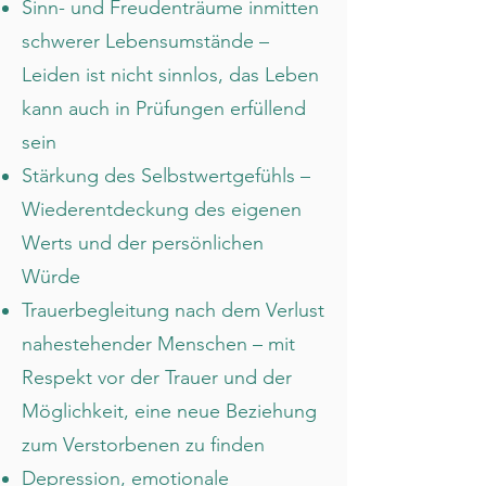
Sinn- und Freudenträume inmitten
schwerer Lebensumstände –
Leiden ist nicht sinnlos, das Leben
kann auch in Prüfungen erfüllend
sein
Stärkung des Selbstwertgefühls –
Wiederentdeckung des eigenen
Werts und der persönlichen
Würde
Trauerbegleitung nach dem Verlust
nahestehender Menschen – mit
Respekt vor der Trauer und der
Möglichkeit, eine neue Beziehung
zum Verstorbenen zu finden
Depression, emotionale