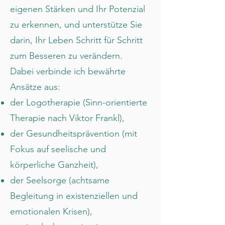
eigenen Stärken und Ihr Potenzial
zu erkennen, und unterstütze Sie
darin, Ihr Leben Schritt für Schritt
zum Besseren zu verändern.
Dabei verbinde ich bewährte
Ansätze aus:
der Logotherapie (Sinn-orientierte
Therapie nach Viktor Frankl),
der Gesundheitsprävention (mit
Fokus auf seelische und
körperliche Ganzheit),
der Seelsorge (achtsame
Begleitung in existenziellen und
emotionalen Krisen),