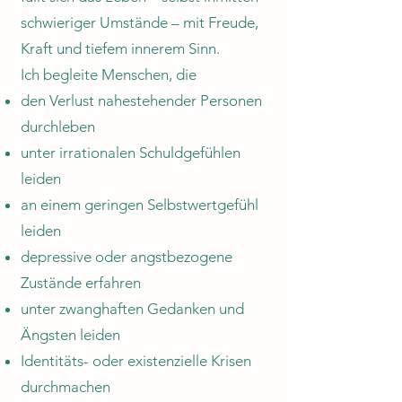
schwieriger Umstände – mit Freude,
Kraft und tiefem innerem Sinn.
Ich begleite Menschen, die
den Verlust nahestehender Personen
durchleben
unter irrationalen Schuldgefühlen
leiden
an einem geringen Selbstwertgefühl
leiden
depressive oder angstbezogene
Zustände erfahren
unter zwanghaften Gedanken und
Ängsten leiden
Identitäts- oder existenzielle Krisen
durchmachen