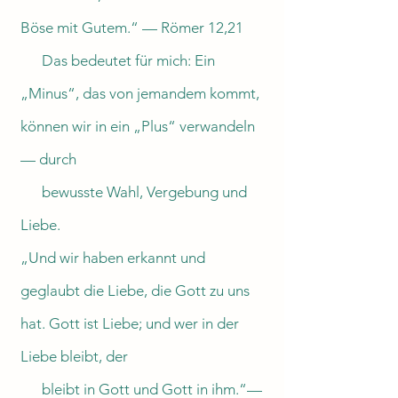
Böse mit Gutem.“ — Römer 12,21
Das bedeutet für mich: Ein
„Minus“, das von jemandem kommt,
können wir in ein „Plus“ verwandeln
— durch
bewusste Wahl, Vergebung und
Liebe.
„Und wir haben erkannt und
geglaubt die Liebe, die Gott zu uns
hat. Gott ist Liebe; und wer in der
Liebe bleibt, der
bleibt in Gott und Gott in ihm.“—