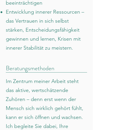
beeinträchtigen
Entwicklung innerer Ressourcen –
das Vertrauen in sich selbst
stärken, Entscheidungsfähigkeit
gewinnen und lernen, Krisen mit
innerer Stabilität zu meistern.
Beratungsmethoden
Im Zentrum meiner Arbeit steht
das aktive, wertschätzende
Zuhören – denn erst wenn der
Mensch sich wirklich gehört fühlt,
kann er sich öffnen und wachsen.
Ich begleite Sie dabei, Ihre