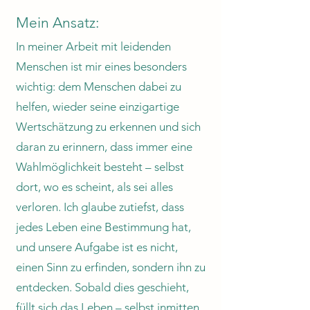
Mein Ansatz:
In meiner Arbeit mit leidenden
Menschen ist mir eines besonders
wichtig: dem Menschen dabei zu
helfen, wieder seine einzigartige
Wertschätzung zu erkennen und sich
daran zu erinnern, dass immer eine
Wahlmöglichkeit besteht – selbst
dort, wo es scheint, als sei alles
verloren. Ich glaube zutiefst, dass
jedes Leben eine Bestimmung hat,
und unsere Aufgabe ist es nicht,
einen Sinn zu erfinden, sondern ihn zu
entdecken. Sobald dies geschieht,
füllt sich das Leben – selbst inmitten