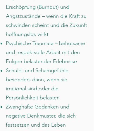
Erschöpfung (Burnout) und
Angstzustände – wenn die Kraft zu
schwinden scheint und die Zukunft
hoffnungslos wirkt
Psychische Traumata – behutsame
und respektvolle Arbeit mit den
Folgen belastender Erlebnisse
Schuld- und Schamgefühle,
besonders dann, wenn sie
irrational sind oder die
Persönlichkeit belasten
Zwanghafte Gedanken und
negative Denkmuster, die sich
festsetzen und das Leben