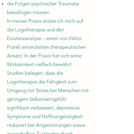
die Folgen psychischer Traumata
bewältigen müssen
In meiner Praxis stütze ich mich auf
die Logotherapie und den
Existenzanalyse – einen von Viktor
Frankl entwickelten therapeutischen
Ansatz. In der Praxis hat sich seine
Wirksamkeit vielfach bewährt:
Studien belegen, dass die
Logotherapie die Fähigkeit zum
Umgang mit Stress bei Menschen mit
geringem Selbstwertgefühl
signifikant verbessert, depressive
Symptome und Hoffnungslosigkeit
reduziert bei Angststörungen sowie
zwanghaften Zuständen durch