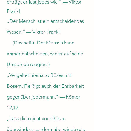
erträgt er fast jedes wie.“ — Viktor
Frankl
„Der Mensch ist ein entscheidendes
Wesen.“ — Viktor Frankl
(Das heißt: Der Mensch kann
immer entscheiden, wie er auf seine
Umstände reagiert.)
„Vergeltet niemand Böses mit
Bösem. Fleißigt euch der Ehrbarkeit
gegenüber jedermann." — Römer
12,17
„Lass dich nicht vom Bösen
überwinden, sondern überwinde das