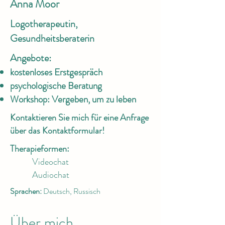
Anna Moor
Logotherapeutin,
Gesundheitsberaterin
Angebote:
kostenloses Erstgespräch
psychologische Beratung
Workshop: Vergeben, um zu leben
Kontaktieren Sie mich für eine Anfrage
über das Kontaktformular!
Therapieformen:
Videochat
Audiochat
Sprachen:
Deutsch, Russisch
Über mich