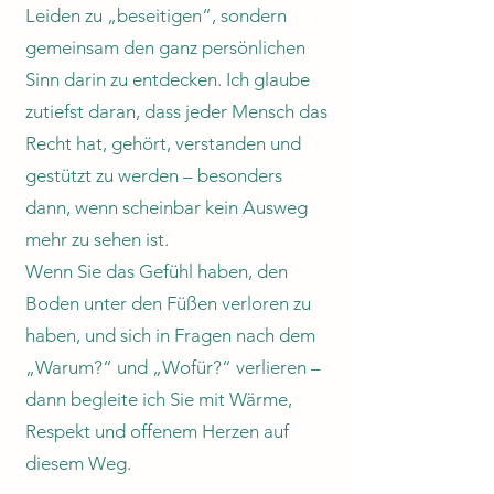
Leiden zu „beseitigen“, sondern
gemeinsam den ganz persönlichen
Sinn darin zu entdecken. Ich glaube
zutiefst daran, dass jeder Mensch das
Recht hat, gehört, verstanden und
gestützt zu werden – besonders
dann, wenn scheinbar kein Ausweg
mehr zu sehen ist.
Wenn Sie das Gefühl haben, den
Boden unter den Füßen verloren zu
haben, und sich in Fragen nach dem
„Warum?“ und „Wofür?“ verlieren –
dann begleite ich Sie mit Wärme,
Respekt und offenem Herzen auf
diesem Weg.