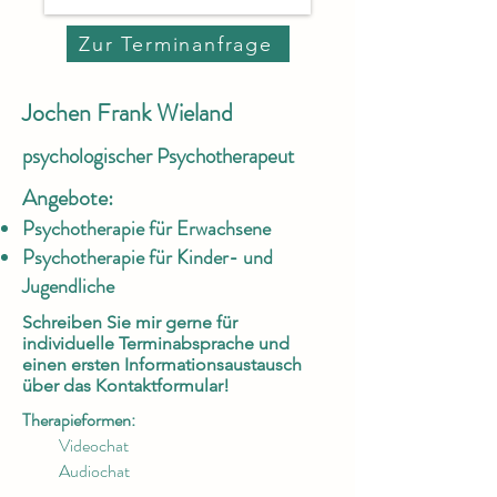
Zur Terminanfrage
Jochen Frank Wieland
psychologischer Psychotherapeut
Angebote:
Psychotherapie für Erwachsene
Psychotherapie für Kinder- und
Jugendliche
Schreiben Sie mir gerne für
individuelle Terminabsprache und
einen ersten Informationsaustausch
über das
Kontaktformular
!
Therapieformen:
Videochat
Audiochat