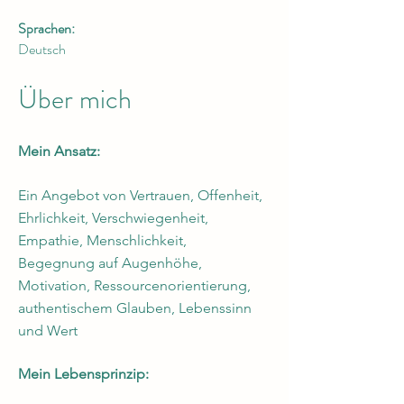
Sprachen:
Deutsch
Über mich
Mein Ansatz:
Ein Angebot von Vertrauen, Offenheit,
Ehrlichkeit, Verschwiegenheit,
Empathie, Menschlichkeit,
Begegnung auf Augenhöhe,
Motivation, Ressourcenorientierung,
authentischem Glauben, Lebenssinn
und Wert
Mein Lebensprinzip: