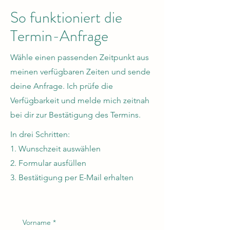
So funktioniert die
Termin-Anfrage
Wähle einen passenden Zeitpunkt aus
meinen verfügbaren Zeiten und sende
deine Anfrage.
Ich prüfe die
Verfügbarkeit und melde mich zeitnah
bei dir zur Bestätigung des Termins.
In drei Schritten:
1. Wunschzeit auswählen
2. Formular ausfüllen
3. Bestätigung per E-Mail erhalten
Vorname
*