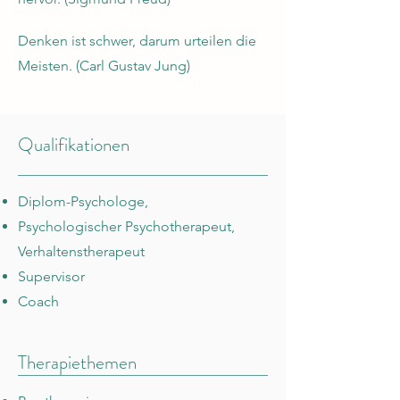
Denken ist schwer, darum urteilen die
Meisten. (Carl Gustav Jung)
Qualifikationen
Diplom-Psychologe,
Psychologischer Psychotherapeut,
Verhaltenstherapeut
Supervisor
Coach
Therapiethemen