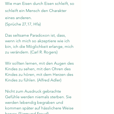
Wie man Eisen durch Eisen schleift, so
schleift ein Mensch den Charakter
eines anderen.
(Sprüche 27,17, Hfa)
Das seltsame Paradoxon ist, dass,
wenn ich mich so akzeptiere wie ich
bin, ich die Möglichkeit erlange, mich
zu verändern. (Carl R. Rogers)
Wir sollten lernen, mit den Augen des
Kindes zu sehen, mit den Ohren des
Kindes zu hören, mit dem Herzen des
Kindes zu fühlen. (Alfred Adler)
Nicht zum Ausdruck gebrachte
Gefühle werden niemals sterben. Sie
werden lebendig begraben und
kommen später auf hässlichere Weise
hervor. (Sigmund Freud)