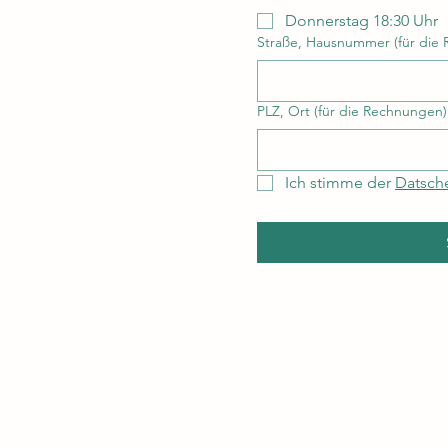
Donnerstag 18:30 Uhr
Straße, Hausnummer (für die
PLZ, Ort (für die Rechnungen)
Ich stimme der 
Datsch