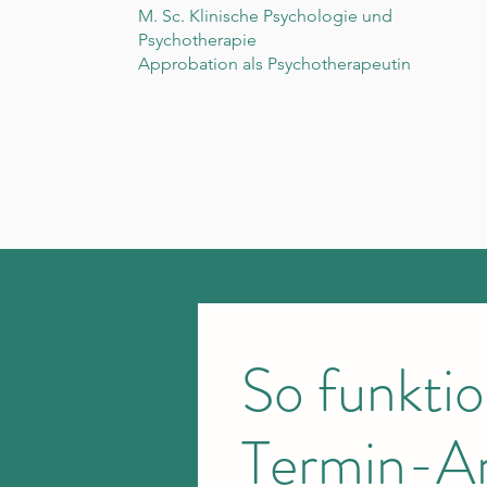
M. Sc. Klinische Psychologie und
Psychotherapie
Approbation als Psychotherapeutin
So funktio
Termin-A