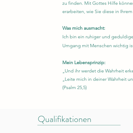
zu finden. Mit Gottes Hilfe könne
erarbeiten, wie Sie diese in Ihre
Was mich ausmacht:
Ich bin ein ruhiger und geduldig
Umgang mit Menschen wichtig is
Mein Lebensprinzip:
„Und ihr werdet die Wahrheit erk
„Leite mich in deiner Wahrheit und
(Psalm 25,5)
Qualifikationen