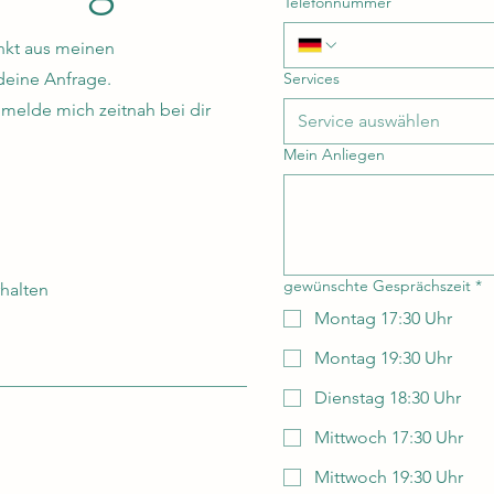
Telefonnummer
nkt aus meinen
deine Anfrage.
Services
 melde mich zeitnah bei dir
Service auswählen
Mein Anliegen
gewünschte Gesprächszeit
*
rhalten
Montag 17:30 Uhr
Montag 19:30 Uhr
Dienstag 18:30 Uhr
Mittwoch 17:30 Uhr
Mittwoch 19:30 Uhr