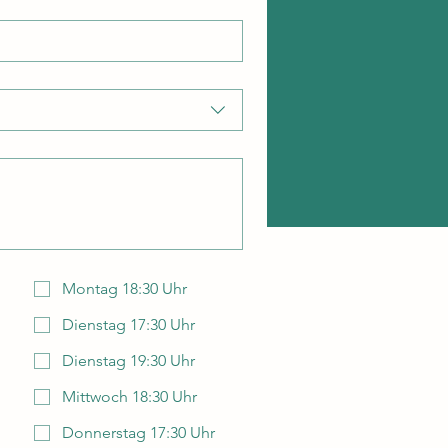
Montag 18:30 Uhr
Dienstag 17:30 Uhr
Dienstag 19:30 Uhr
Mittwoch 18:30 Uhr
Donnerstag 17:30 Uhr