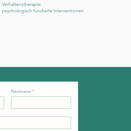
Verhaltenstherapie
psychologisch fundierte Interventionen
Nachname
*