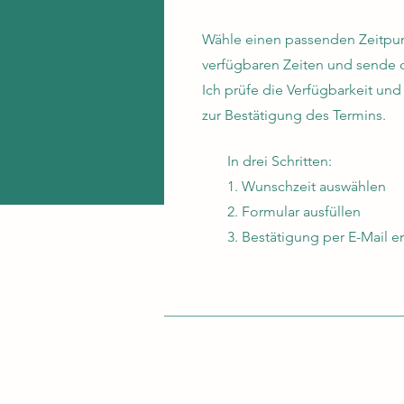
Wähle einen passenden Zeitpu
verfügbaren Zeiten und sende 
Ich prüfe die Verfügbarkeit und
zur Bestätigung des Termins.
In drei Schritten:
1. Wunschzeit auswählen
2. Formular ausfüllen
3. Bestätigung per E-Mail e