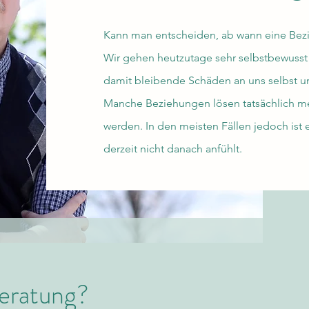
Kann man entscheiden, ab wann eine Bezi
Wir gehen heutzutage sehr selbstbewusst
damit bleibende Schäden an uns selbst u
Manche Beziehungen lösen tatsächlich meh
werden. In den meisten Fällen jedoch ist 
derzeit nicht danach anfühlt.
eratung?