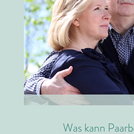
Was kann Paarb