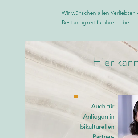
Wir wünschen allen Verliebten d
Beständigkeit für ihre Liebe.
Hier kan
Auch für
Anliegen in
bikulturellen
Partner-