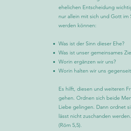
ehelichen Entscheidung wichti
nur allein mit sich und Gott im
werden können:
Was ist der Sinn dieser Ehe?
Was ist unser gemeinsames Zie
Worin ergänzen wir uns?
Worin halten wir uns gegenseit
​Es hilft, diesen und weiteren 
gehen. Ordnen sich beide Mens
Liebe gelingen. Dann ordnet s
lässt nicht zuschanden werden
(Röm 5,5).