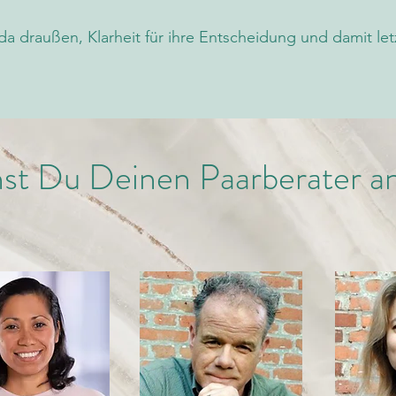
a draußen, Klarheit für ihre Entscheidung und damit letz
nst Du Deinen Paarberater a