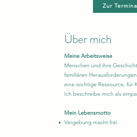
Zur Termin
Über mich
Meine Arbeitsweise
Menschen und ihre Geschichte
familiären Herausforderungen
eine wichtige Ressource, für 
Ich beschreibe mich als empat
Mein Lebensmotto
Vergebung macht frei.