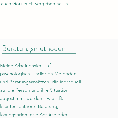
e auch Gott euch vergeben hat in
Beratungsmethoden
Meine Arbeit basiert auf
psychologisch fundierten Methoden
und Beratungsansätzen, die individuell
auf die Person und ihre Situation
abgestimmt werden – wie z.B.
klientenzentrierte Beratung,
lösungsorientierte Ansätze oder