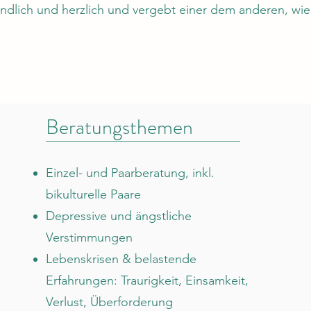
undlich und herzlich und vergebt einer dem anderen, wi
Beratungsthemen
Einzel- und Paarberatung, inkl.
bikulturelle Paare
Depressive und ängstliche
Verstimmungen
Lebenskrisen & belastende
Erfahrungen: Traurigkeit, Einsamkeit,
Verlust, Überforderung