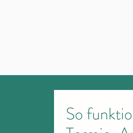
So funktio