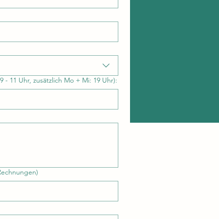
 - 11 Uhr, zusätzlich Mo + Mi: 19 Uhr):
 Rechnungen)