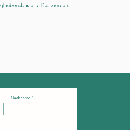
glaubensbasierte Ressourcen.
Nachname
*