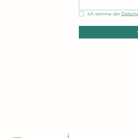
Ich stimme der 
Datsch