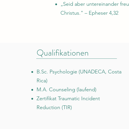
„Seid aber untereinander fre
Christus." – Epheser 4,32
Qualifikationen
B.Sc. Psychologie (UNADECA, Costa
Rica)
M.A. Counseling (laufend)
Zertifikat Traumatic Incident
Reduction (TIR)