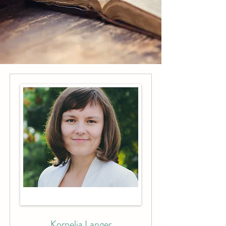
Kornelia Langer