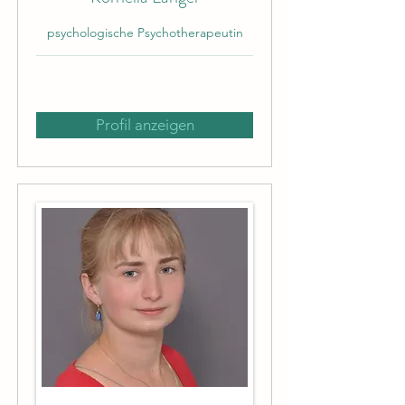
psychologische Psychotherapeutin
Profil anzeigen