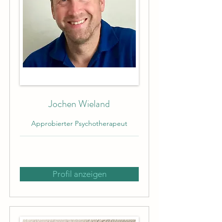
Jochen Wieland
Approbierter Psychotherapeut
Profil anzeigen