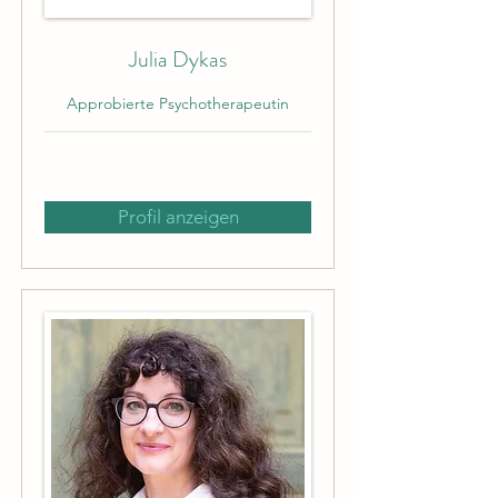
Julia Dykas
Approbierte Psychotherapeutin
Profil anzeigen