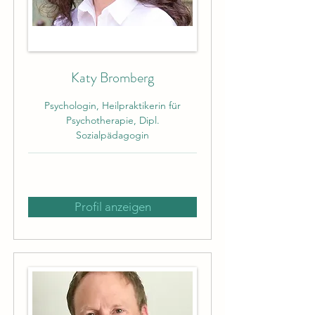
Katy Bromberg
Psychologin, Heilpraktikerin für
Psychotherapie, Dipl.
Sozialpädagogin
Profil anzeigen