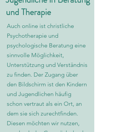
und Therapie
Auch online ist christliche
Psychotherapie und
psychologische Beratung
eine
sinnvolle Möglichkeit,
Unterstützung und Verständnis
zu finden. Der Zugang über
den Bildschirm ist den Kindern
und Jugendlichen häufig
schon vertraut als ein Ort, an
dem sie sich zurechtfinden.
Diesen möchten wir nutzen,