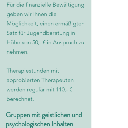
Für die finanzielle Bewältigung
geben wir Ihnen die
Möglichkeit, einen ermäßigten
Satz für Jugendberatung in
Höhe von 50,- € in Anspruch zu
nehmen.
Therapiestunden mit
approbierten Therapeuten
werden regulär mit 110,- €
berechnet.
Gruppen mit geistlichen und
psychologischen Inhalten