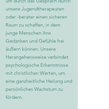
um durch das Gespräch durch
unsere Jugendtherapeuten
oder -berater einen sicheren
Raum zu schaffen, in dem
junge Menschen ihre
Gedanken und Gefühle frei
äußern können. Unsere
Herangehensweise verbindet
psychologische Erkenntnisse
mit christlichen Werten, um
eine ganzheitliche Heilung und
persönliches Wachstum zu
fördern.