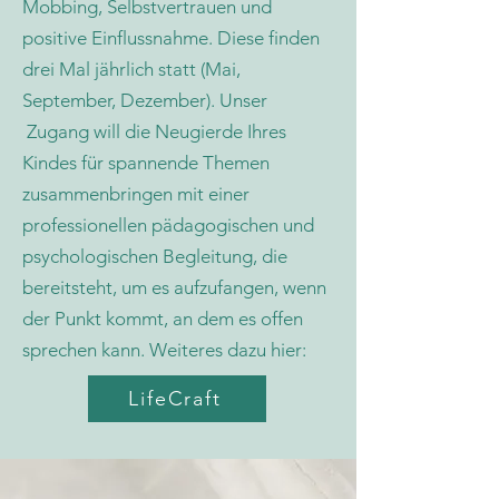
Mobbing, Selbstvertrauen und
positive Einflussnahme. Diese finden
drei Mal jährlich statt (Mai,
September, Dezember).
Unser
Zugang will die Neugierde Ihres
Kindes für spannende Themen
zusammenbringen mit einer
professionellen pädagogischen und
psychologischen Begleitung, die
bereitsteht, um es aufzufangen, wenn
der Punkt kommt, an dem es offen
sprechen kann. Weiteres dazu hier:
LifeCraft